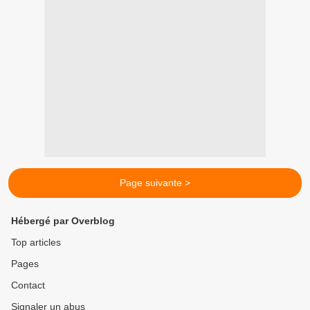
Page suivante >
Hébergé par Overblog
Top articles
Pages
Contact
Signaler un abus