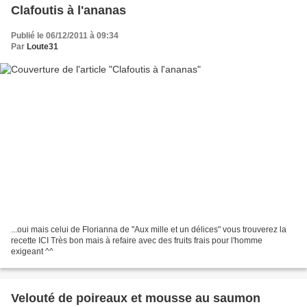
Clafoutis à l'ananas
Publié le 06/12/2011 à 09:34
Par
Loute31
...oui mais celui de Florianna de "Aux mille et un délices" vous trouverez la
recette ICI Très bon mais à refaire avec des fruits frais pour l'homme
exigeant ^^
Velouté de poireaux et mousse au saumon