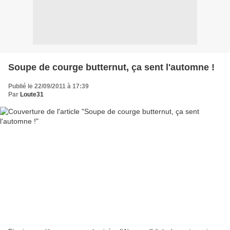
Soupe de courge butternut, ça sent l'automne !
Publié le 22/09/2011 à 17:39
Par
Loute31