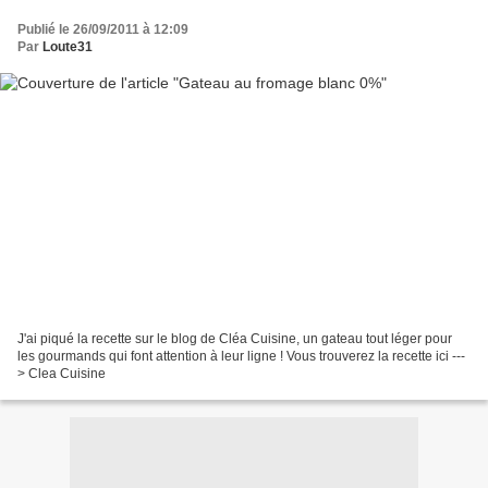
Publié le 26/09/2011 à 12:09
Par
Loute31
J'ai piqué la recette sur le blog de Cléa Cuisine, un gateau tout léger pour
les gourmands qui font attention à leur ligne ! Vous trouverez la recette ici ---
> Clea Cuisine