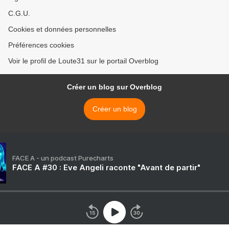
C.G.U.
Cookies et données personnelles
Préférences cookies
Voir le profil de Loute31 sur le portail Overblog
Créer un blog sur Overblog
Créer un blog
FACE A - un podcast Purecharts
FACE A #30 : Eve Angeli raconte "Avant de partir"